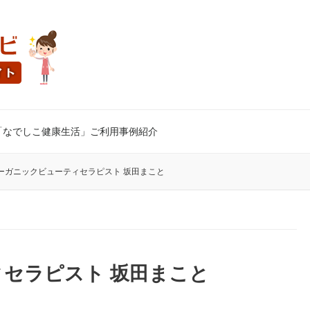
「なでしこ健康生活」ご利用事例紹介
ーガニックビューティセラピスト 坂田まこと
セラピスト 坂田まこと