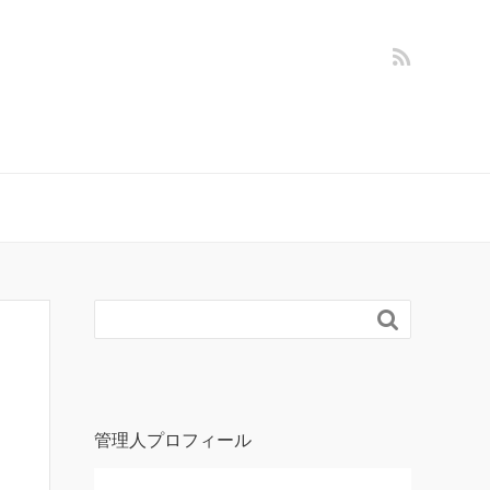

管理人プロフィール