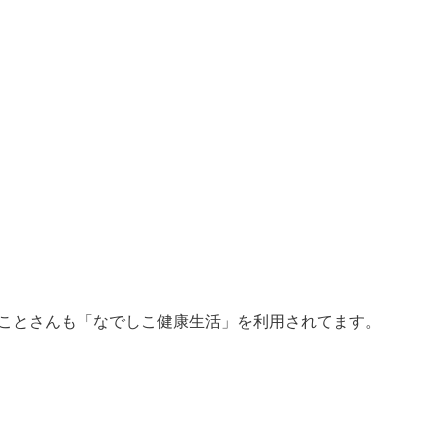
まことさんも「なでしこ健康生活」を利用されてます。