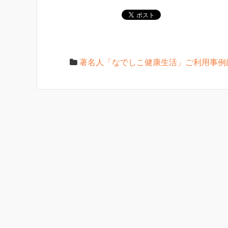
著名人「なでしこ健康生活」ご利用事例