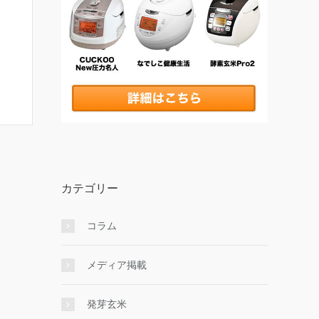
カテゴリー
コラム
メディア掲載
発芽玄米