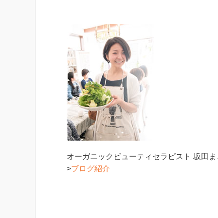
オーガニックビューティセラピスト 坂田
>
ブログ紹介