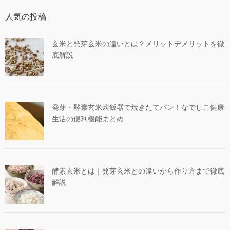
人気の投稿
玄米と発芽玄米の違いとは？メリットデメリットを徹
底解説
発芽・酵素玄米炊飯器で焼きたてパン！なでしこ健康
生活の便利機能まとめ
酵素玄米とは｜発芽玄米との違いから作り方まで徹底
解説