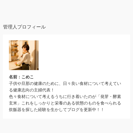
管理人プロフィール
名前：こめこ
子供や旦那の健康のために、日々良い食材について考えてい
る健康志向の主婦代表！
色々食材について考えるうちに行き着いたのが「発芽・酵素
玄米」これをしっかりと栄養のある状態のものを食べられる
炊飯器を探した経験を生かしてブログを更新中！！