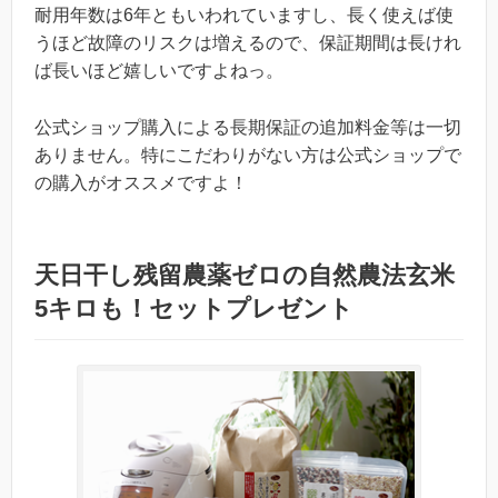
耐用年数は6年ともいわれていますし、長く使えば使
うほど故障のリスクは増えるので、保証期間は長けれ
ば長いほど嬉しいですよねっ。
公式ショップ購入による長期保証の追加料金等は一切
ありません。特にこだわりがない方は公式ショップで
の購入がオススメですよ！
天日干し残留農薬ゼロの自然農法玄米
5キロも！セットプレゼント