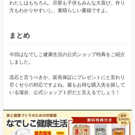
わたしはもちろん、旦那も子供もみんな大喜び。作り
方もわかりやすいし、素晴らしい書籍ですよ。
まとめ
今回はなでしこ健康生活の公式ショップ特典をご紹介
しました。
流石と言うべきか、延長保証にプレゼントにと至れり
尽くせりの対応ですよね。最もお得な購入先を探して
いる場合、公式ショップ１択だと言えるでしょう！