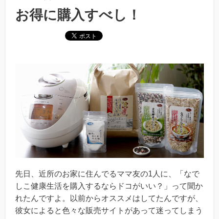
お得に購入すべし！
先日、近所のお家に住んでるママ友の1人に、「なで
しこ健康生活を購入するならドコがいい？」って聞か
れたんですよ。以前からオススメはしてたんですが、
彼女によると色々な販売サイトがあって迷ってしまう