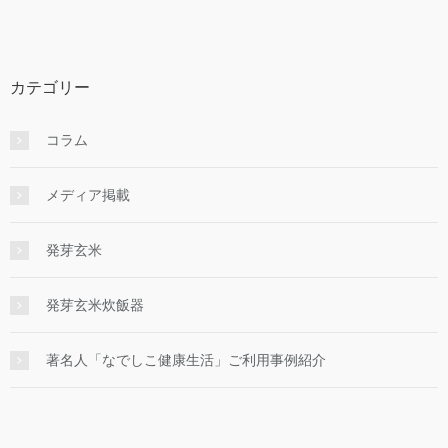
カテゴリー
コラム
メディア掲載
発芽玄米
発芽玄米炊飯器
著名人「なでしこ健康生活」ご利用事例紹介