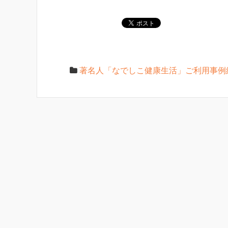
著名人「なでしこ健康生活」ご利用事例