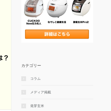
カテゴリー
コラム
メディア掲載
発芽玄米