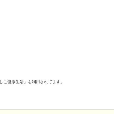
でしこ健康生活」を利用されてます。