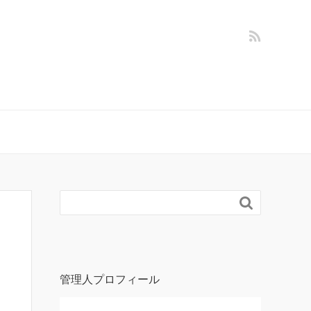

管理人プロフィール