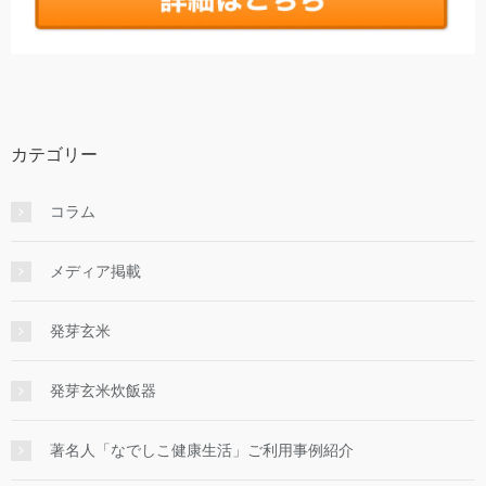
カテゴリー
コラム
メディア掲載
発芽玄米
発芽玄米炊飯器
著名人「なでしこ健康生活」ご利用事例紹介