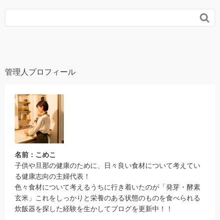

管理人プロフィール
名前：こめこ
子供や旦那の健康のために、日々良い食材について考えてい
る健康志向の主婦代表！
色々食材について考えるうちに行き着いたのが「発芽・酵素
玄米」これをしっかりと栄養のある状態のものを食べられる
炊飯器を探した経験を生かしてブログを更新中！！