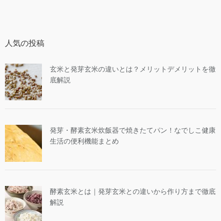
人気の投稿
玄米と発芽玄米の違いとは？メリットデメリットを徹
底解説
発芽・酵素玄米炊飯器で焼きたてパン！なでしこ健康
生活の便利機能まとめ
酵素玄米とは｜発芽玄米との違いから作り方まで徹底
解説