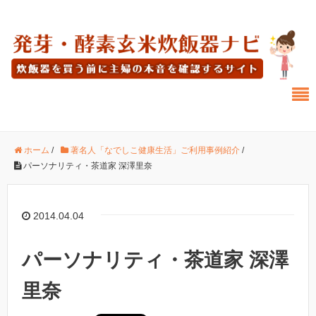
ホーム
/
著名人「なでしこ健康生活」ご利用事例紹介
/
パーソナリティ・茶道家 深澤里奈
2014.04.04
パーソナリティ・茶道家 深澤
里奈