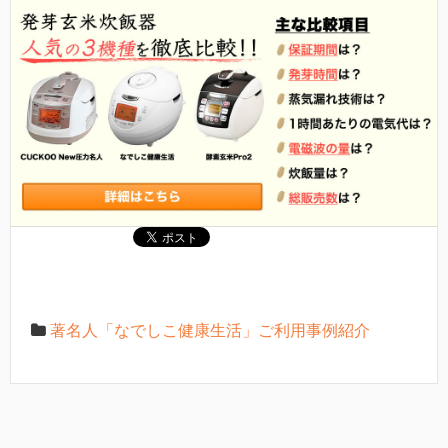
著名人「なでしこ健康生活」ご利用事例紹介