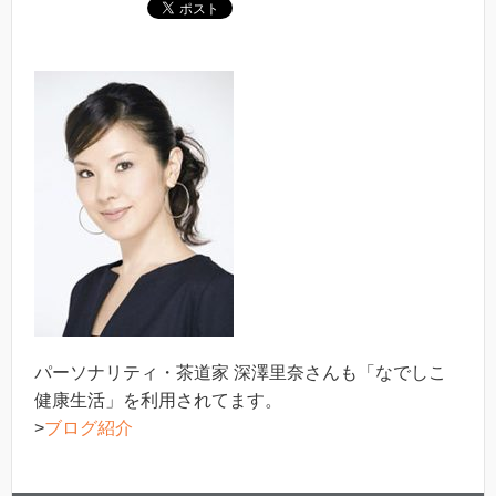
パーソナリティ・茶道家 深澤里奈さんも「なでしこ
健康生活」を利用されてます。
>
ブログ紹介