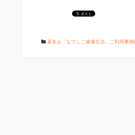
著名人「なでしこ健康生活」ご利用事例