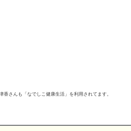
伊津香さんも「なでしこ健康生活」を利用されてます。