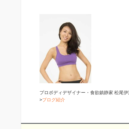
プロボディデザイナー・食欲鎮静家 松尾
>
ブログ紹介