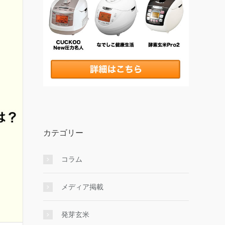
カテゴリー
コラム
メディア掲載
発芽玄米