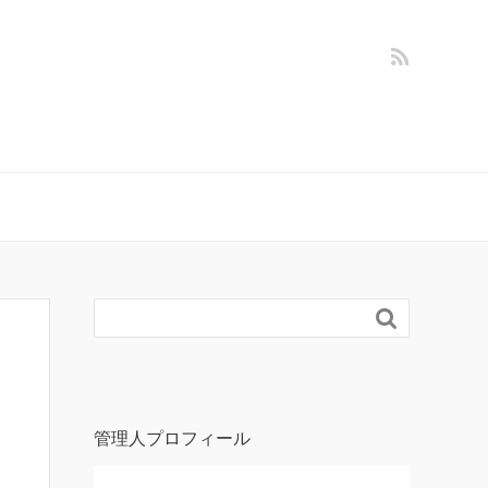

管理人プロフィール