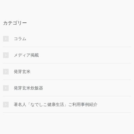
カテゴリー
コラム
メディア掲載
発芽玄米
発芽玄米炊飯器
著名人「なでしこ健康生活」ご利用事例紹介