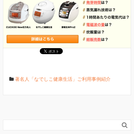
著名人「なでしこ健康生活」ご利用事例紹介
