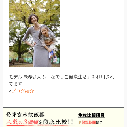
モデル 未希さんも「なでしこ健康生活」を利用され
てます。
>
ブログ紹介