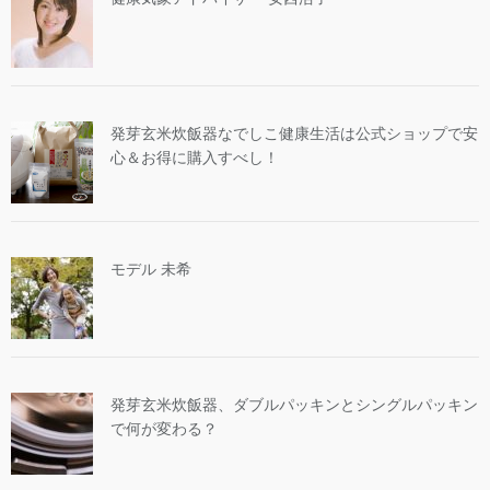
発芽玄米炊飯器なでしこ健康生活は公式ショップで安
心＆お得に購入すべし！
モデル 未希
発芽玄米炊飯器、ダブルパッキンとシングルパッキン
で何が変わる？