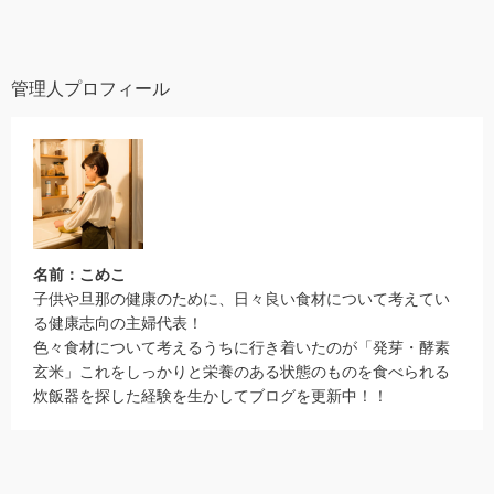
管理人プロフィール
名前：こめこ
子供や旦那の健康のために、日々良い食材について考えてい
る健康志向の主婦代表！
色々食材について考えるうちに行き着いたのが「発芽・酵素
玄米」これをしっかりと栄養のある状態のものを食べられる
炊飯器を探した経験を生かしてブログを更新中！！