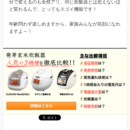
分で変えるのも全然アリ。同じ炊飯器とは思えないほ
ど変わるんで、とってもスゴイ機能です！
年齢問わず楽しめますから、家族みんなが笑顔になれ
ますよ～！