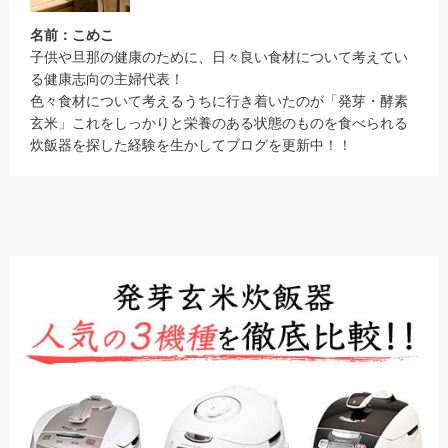
名前：こめこ
子供や旦那の健康のために、日々良い食材について考えてい
る健康志向の主婦代表！
色々食材について考えるうちに行き着いたのが「発芽・酵素
玄米」これをしっかりと栄養のある状態のものを食べられる
炊飯器を探した経験を生かしてブログを更新中！！