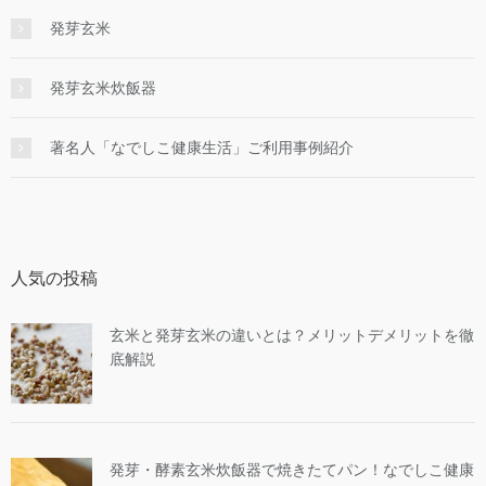
発芽玄米
発芽玄米炊飯器
著名人「なでしこ健康生活」ご利用事例紹介
人気の投稿
玄米と発芽玄米の違いとは？メリットデメリットを徹
底解説
発芽・酵素玄米炊飯器で焼きたてパン！なでしこ健康