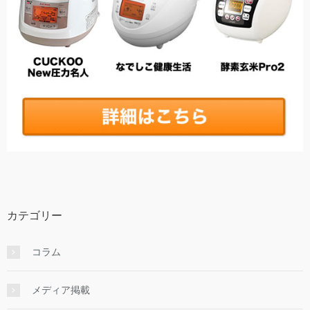
カテゴリー
コラム
メディア掲載