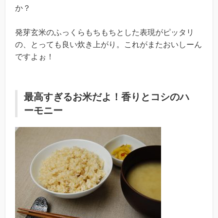
か？
発芽玄米のふっくらもちもちとした表現がピッタリ
の、とっても良い炊き上がり。これがまたおいしーん
ですよぉ！
最高すぎるお米だよ！香りとコシのハ
ーモニー