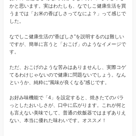
かと思います。実はわたしも、なでしこ健康生活を買
うまでは「お米の香ばしさってなによ？」って感じで
した。
なでしこ健康生活の“香ばしさ”を説明するのは難しい
ですが、簡単に言うと「おこげ」のようなイメージで
す。
ただ、おこげのような苦みはありませんし、実際コゲ
てるわけじゃないので健康に問題ないでしょう。なん
というか、純粋に“風味が良くなる”感じです。
お好み味機能で「4」を設定すると、焼きたてのパラ
っとしたおいしさが、口中に広がります。これが何と
も言えない美味でして、普通の炊飯器ではまずありえ
ない、本当に優れた味わいです。オススメ！