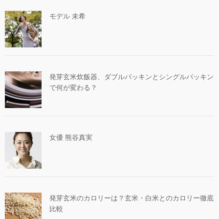
モデル 未希
発芽玄米炊飯器、ダブルパッキンとシングルパッキン
で何が変わる？
女優 熊谷真実
発芽玄米のカロリーは？玄米・白米とのカロリー徹底
比較