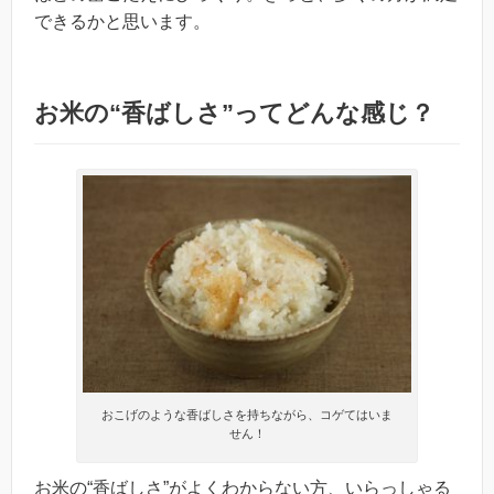
できるかと思います。
お米の“香ばしさ”ってどんな感じ？
おこげのような香ばしさを持ちながら、コゲてはいま
せん！
お米の“香ばしさ”がよくわからない方、いらっしゃる