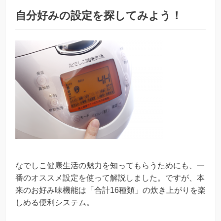
自分好みの設定を探してみよう！
なでしこ健康生活の魅力を知ってもらうためにも、一
番のオススメ設定を使って解説しました。ですが、本
来のお好み味機能は「合計16種類」の炊き上がりを楽
しめる便利システム。