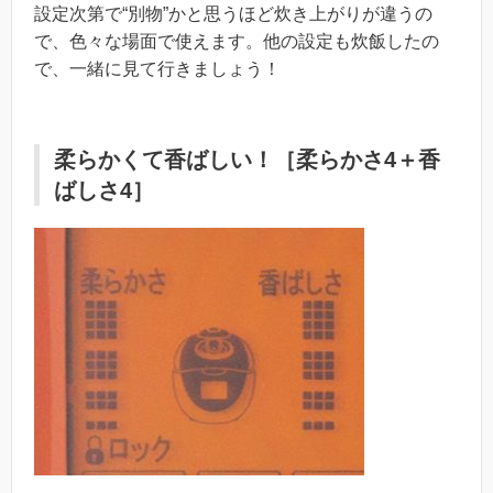
設定次第で“別物”かと思うほど炊き上がりが違うの
で、色々な場面で使えます。他の設定も炊飯したの
で、一緒に見て行きましょう！
柔らかくて香ばしい！［柔らかさ4＋香
ばしさ4］