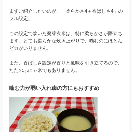
まずご紹介したいのが、「柔らかさ4＋香ばしさ4」の
フル設定。
この設定で炊いた発芽玄米は、特に柔らかさが際立ち
ます。とても柔らかな炊き上がりで、噛むのにほとん
ど力がいりません。
また、香ばしさ設定が香りと風味を引き立てるので、
ただのふにゃ米でもありません。
噛む力が弱い入れ歯の方にもおすすめ