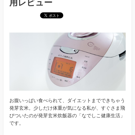
用レビュー
お腹いっぱい食べられて、ダイエットまでできちゃう
発芽玄米。少しだけ体重が気になる私が、すぐさま飛
びついたのが発芽玄米炊飯器の「なでしこ健康生活」
です。